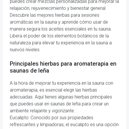
puedes crear mezclas personalizadas para mejorar la
relajación, rejuvenecimiento y bienestar general.
Descubre las mejores hierbas para sesiones
aromáticas en la sauna y aprende cómo usar de
manera segura los aceites esenciales en tu sauna.
Libera el poder de los elementos botánicos de la
naturaleza para elevar tu experiencia en la sauna a
nuevos niveles.
Principales hierbas para aromaterapia en
saunas de leña
A la hora de mejorar tu experiencia en la sauna con
aromaterapia, es esencial elegir las hierbas
adecuadas. Aquí tienes algunas hierbas principales
que puedes usar en saunas de leña para crear un
ambiente relajante y vigorizante.:
Eucalipto: Conocido por sus propiedades
refrescantes y limpiadoras, el eucalipto es una opción