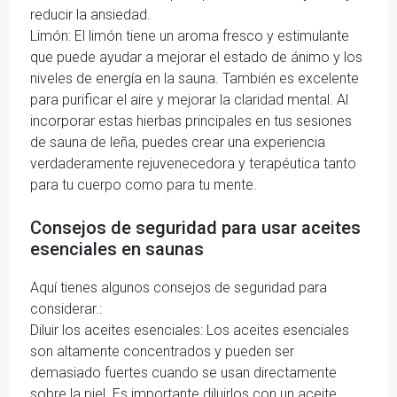
reducir la ansiedad.
Limón: El limón tiene un aroma fresco y estimulante
que puede ayudar a mejorar el estado de ánimo y los
niveles de energía en la sauna. También es excelente
para purificar el aire y mejorar la claridad mental. Al
incorporar estas hierbas principales en tus sesiones
de sauna de leña, puedes crear una experiencia
verdaderamente rejuvenecedora y terapéutica tanto
para tu cuerpo como para tu mente.
Consejos de seguridad para usar aceites
esenciales en saunas
Aquí tienes algunos consejos de seguridad para
considerar.:
Diluir los aceites esenciales: Los aceites esenciales
son altamente concentrados y pueden ser
demasiado fuertes cuando se usan directamente
sobre la piel. Es importante diluirlos con un aceite