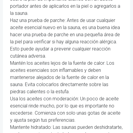
portador antes de aplicarlos en la piel o agregarlos a
la sauna.
Haz una prueba de parche: Antes de usar cualquier
aceite esencial nuevo en la sauna, es una buena idea
hacer una prueba de parche en una pequeña área de
la piel para verificar si hay alguna reacción alérgica.
Esto puede ayudar a prevenir cualquier reacción
cutánea adversa.
Mantén los aceites lejos de la fuente de calor: Los
aceites esenciales son inflamables y deben
mantenerse alejados de la fuente de calor en la
sauna. Evita colocarlos directamente sobre las
piedras calientes o la estufa.
Usa los aceites con moderación: Un poco de aceite
esencial rinde mucho, por lo que es importante no
excederse. Comienza con solo unas gotas de aceite
y ajusta según tus preferencias.
Mantente hidratado: Las saunas pueden deshidratarte,