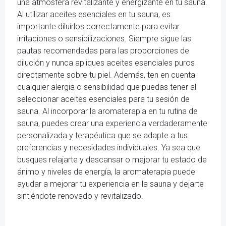
una atmósfera revitalizante y energizante en tu sauna.
Al utilizar aceites esenciales en tu sauna, es
importante diluirlos correctamente para evitar
irritaciones o sensibilizaciones. Siempre sigue las
pautas recomendadas para las proporciones de
dilución y nunca apliques aceites esenciales puros
directamente sobre tu piel. Además, ten en cuenta
cualquier alergia o sensibilidad que puedas tener al
seleccionar aceites esenciales para tu sesión de
sauna. Al incorporar la aromaterapia en tu rutina de
sauna, puedes crear una experiencia verdaderamente
personalizada y terapéutica que se adapte a tus
preferencias y necesidades individuales. Ya sea que
busques relajarte y descansar o mejorar tu estado de
ánimo y niveles de energía, la aromaterapia puede
ayudar a mejorar tu experiencia en la sauna y dejarte
sintiéndote renovado y revitalizado.