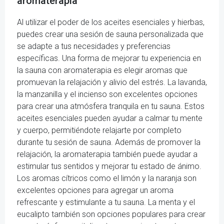
aromaterapia
Al utilizar el poder de los aceites esenciales y hierbas,
puedes crear una sesión de sauna personalizada que
se adapte a tus necesidades y preferencias
específicas. Una forma de mejorar tu experiencia en
la sauna con aromaterapia es elegir aromas que
promuevan la relajación y alivio del estrés. La lavanda,
la manzanilla y el incienso son excelentes opciones
para crear una atmósfera tranquila en tu sauna. Estos
aceites esenciales pueden ayudar a calmar tu mente
y cuerpo, permitiéndote relajarte por completo
durante tu sesión de sauna. Además de promover la
relajación, la aromaterapia también puede ayudar a
estimular tus sentidos y mejorar tu estado de ánimo.
Los aromas cítricos como el limón y la naranja son
excelentes opciones para agregar un aroma
refrescante y estimulante a tu sauna. La menta y el
eucalipto también son opciones populares para crear