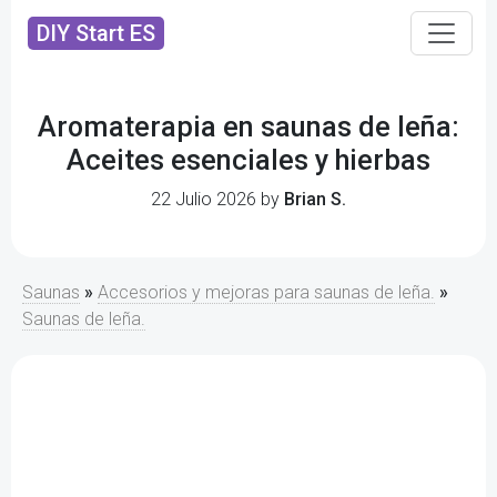
DIY Start ES
Aromaterapia en saunas de leña:
Aceites esenciales y hierbas
22 Julio 2026 by
Brian S.
Saunas
»
Accesorios y mejoras para saunas de leña.
»
Saunas de leña.