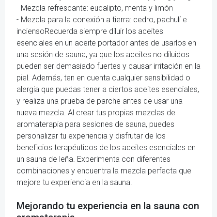
- Mezcla refrescante: eucalipto, menta y limón
- Mezcla para la conexión a tierra: cedro, pachulí e
inciensoRecuerda siempre diluir los aceites
esenciales en un aceite portador antes de usarlos en
una sesión de sauna, ya que los aceites no diluidos
pueden ser demasiado fuertes y causar irritación en la
piel. Además, ten en cuenta cualquier sensibilidad o
alergia que puedas tener a ciertos aceites esenciales,
y realiza una prueba de parche antes de usar una
nueva mezcla. Al crear tus propias mezclas de
aromaterapia para sesiones de sauna, puedes
personalizar tu experiencia y disfrutar de los
beneficios terapéuticos de los aceites esenciales en
un sauna de leña. Experimenta con diferentes
combinaciones y encuentra la mezcla perfecta que
mejore tu experiencia en la sauna.
Mejorando tu experiencia en la sauna con