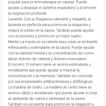
popular para la aromaterapia en saunas. Puede
ayudar a despejar el sistema respiratorio y promover
la respiración profunda.
Lavanda: Con su fragancia calmante y relajante, la
lavanda es perfecta para promover la relajación y
reducir el estrés en la sauna. También puede ayudar
con el insomnio y promover un mejor sueño.
Menta: La menta es excelente para crear un ambiente
refrescante y estimulante en la sauna. Puede ayudar
con la claridad mental y la concentración, así como
aliviar dolores de cabeza y dolores musculares.
El romero: El romero tiene un aroma estimulante y
revitalizante que puede ayudar a mejorar la
concentración y la memoria. También es conocido
por sus propiedades antibacterianas y antifúngicas.
La madera de cedro: La madera de cedro tiene un
aroma cálido y amaderado que puede ayudar a crear
un ambiente de calma y serenidad en la sauna.
También es excelente para promover la relajación y