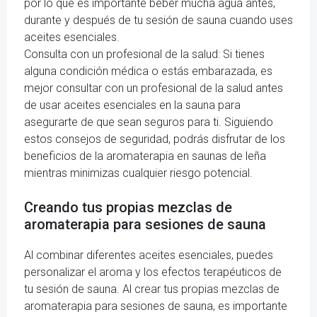
por lo que es importante beber mucha agua antes,
durante y después de tu sesión de sauna cuando uses
aceites esenciales.
Consulta con un profesional de la salud: Si tienes
alguna condición médica o estás embarazada, es
mejor consultar con un profesional de la salud antes
de usar aceites esenciales en la sauna para
asegurarte de que sean seguros para ti. Siguiendo
estos consejos de seguridad, podrás disfrutar de los
beneficios de la aromaterapia en saunas de leña
mientras minimizas cualquier riesgo potencial.
Creando tus propias mezclas de
aromaterapia para sesiones de sauna
Al combinar diferentes aceites esenciales, puedes
personalizar el aroma y los efectos terapéuticos de
tu sesión de sauna. Al crear tus propias mezclas de
aromaterapia para sesiones de sauna, es importante