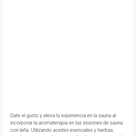
Date el gusto y eleva tu experiencia en la sauna al
incorporar la aromaterapia en tus sesiones de sauna
con leña. Utilizando aceites esenciales y hierbas,