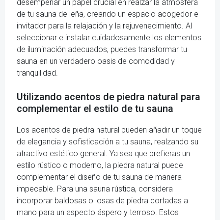
desempeñar un papel crucial en realzar la atmósfera
de tu sauna de leña, creando un espacio acogedor e
invitador para la relajación y la rejuvenecimiento. Al
seleccionar e instalar cuidadosamente los elementos
de iluminación adecuados, puedes transformar tu
sauna en un verdadero oasis de comodidad y
tranquilidad.
Utilizando acentos de piedra natural para
complementar el estilo de tu sauna
Los acentos de piedra natural pueden añadir un toque
de elegancia y sofisticación a tu sauna, realzando su
atractivo estético general. Ya sea que prefieras un
estilo rústico o moderno, la piedra natural puede
complementar el diseño de tu sauna de manera
impecable. Para una sauna rústica, considera
incorporar baldosas o losas de piedra cortadas a
mano para un aspecto áspero y terroso. Estos