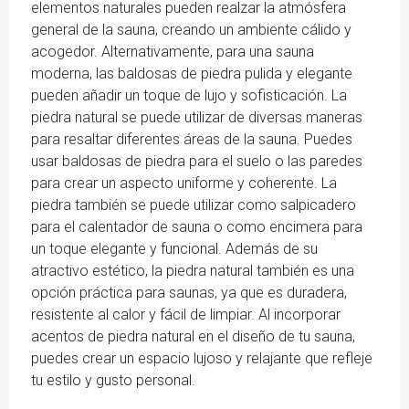
elementos naturales pueden realzar la atmósfera
general de la sauna, creando un ambiente cálido y
acogedor. Alternativamente, para una sauna
moderna, las baldosas de piedra pulida y elegante
pueden añadir un toque de lujo y sofisticación. La
piedra natural se puede utilizar de diversas maneras
para resaltar diferentes áreas de la sauna. Puedes
usar baldosas de piedra para el suelo o las paredes
para crear un aspecto uniforme y coherente. La
piedra también se puede utilizar como salpicadero
para el calentador de sauna o como encimera para
un toque elegante y funcional. Además de su
atractivo estético, la piedra natural también es una
opción práctica para saunas, ya que es duradera,
resistente al calor y fácil de limpiar. Al incorporar
acentos de piedra natural en el diseño de tu sauna,
puedes crear un espacio lujoso y relajante que refleje
tu estilo y gusto personal.