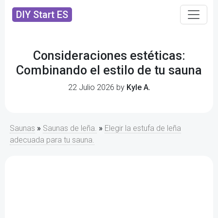
DIY Start ES
Consideraciones estéticas:
Combinando el estilo de tu sauna
22 Julio 2026 by
Kyle A.
Saunas
»
Saunas de leña.
»
Elegir la estufa de leña
adecuada para tu sauna.