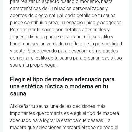
para realzar un aspecto rústico o moderno, hasta
características de iluminación personalizadas y
acentos de piedra natural, cada detalle de tu sauna
puede contribuir a crear un espacio único y acogedor.
Personalizar tu sauna con detalles artesanales y
toques artísticos puede elevar aún más su estilo y
hacer que sea un verdadero reflejo de tu personalidad
y gusto. Sigue leyendo para descubrir cómo puedes
combinar el estilo de tu sauna para crear un oasis tipo
spa en tu propio hogar.
Elegir el tipo de madera adecuado para
una estética rústica o moderna en tu
sauna
Al diseñar tu sauna, una de las decisiones más
importantes que tomarás es elegir el tipo de madera
adecuado para lograr la estética que deseas. La
madera que selecciones marcará el tono de todo el