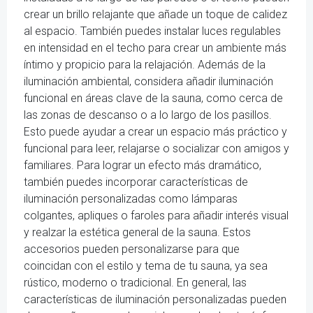
crear un brillo relajante que añade un toque de calidez
al espacio. También puedes instalar luces regulables
en intensidad en el techo para crear un ambiente más
íntimo y propicio para la relajación. Además de la
iluminación ambiental, considera añadir iluminación
funcional en áreas clave de la sauna, como cerca de
las zonas de descanso o a lo largo de los pasillos.
Esto puede ayudar a crear un espacio más práctico y
funcional para leer, relajarse o socializar con amigos y
familiares. Para lograr un efecto más dramático,
también puedes incorporar características de
iluminación personalizadas como lámparas
colgantes, apliques o faroles para añadir interés visual
y realzar la estética general de la sauna. Estos
accesorios pueden personalizarse para que
coincidan con el estilo y tema de tu sauna, ya sea
rústico, moderno o tradicional. En general, las
características de iluminación personalizadas pueden