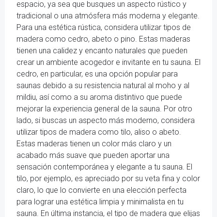
espacio, ya sea que busques un aspecto rústico y
tradicional o una atmósfera más moderna y elegante.
Para una estética rústica, considera utilizar tipos de
madera como cedro, abeto o pino. Estas maderas
tienen una calidez y encanto naturales que pueden
crear un ambiente acogedor e invitante en tu sauna. El
cedro, en particular, es una opción popular para
saunas debido a su resistencia natural al moho y al
mildiu, así como a su aroma distintivo que puede
mejorar la experiencia general de la sauna. Por otro
lado, si buscas un aspecto más moderno, considera
utilizar tipos de madera como tilo, aliso o abeto.
Estas maderas tienen un color más claro y un
acabado más suave que pueden aportar una
sensación contemporánea y elegante a tu sauna. El
tilo, por ejemplo, es apreciado por su veta fina y color
claro, lo que lo convierte en una elección perfecta
para lograr una estética limpia y minimalista en tu
sauna. En última instancia, el tipo de madera que elijas