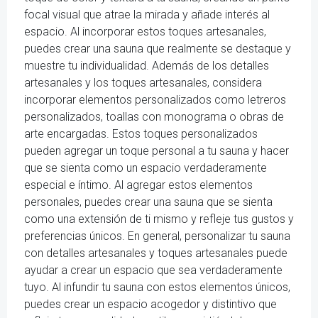
focal visual que atrae la mirada y añade interés al
espacio. Al incorporar estos toques artesanales,
puedes crear una sauna que realmente se destaque y
muestre tu individualidad. Además de los detalles
artesanales y los toques artesanales, considera
incorporar elementos personalizados como letreros
personalizados, toallas con monograma o obras de
arte encargadas. Estos toques personalizados
pueden agregar un toque personal a tu sauna y hacer
que se sienta como un espacio verdaderamente
especial e íntimo. Al agregar estos elementos
personales, puedes crear una sauna que se sienta
como una extensión de ti mismo y refleje tus gustos y
preferencias únicos. En general, personalizar tu sauna
con detalles artesanales y toques artesanales puede
ayudar a crear un espacio que sea verdaderamente
tuyo. Al infundir tu sauna con estos elementos únicos,
puedes crear un espacio acogedor y distintivo que