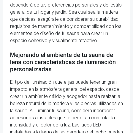
dependerá de tus preferencias personales y del estilo
general de tu hogar y jardín. Sea cual sea la madera
que decidas, asegúrate de considerar su durabilidad,
requisitos de mantenimiento y compatibilidad con los
elementos de diseño de tu sauna para crear un
espacio cohesivo y visualmente atractivo.
Mejorando el ambiente de tu sauna de
leña con características de iluminación
personalizadas
El tipo de iluminación que elijas puede tener un gran
impacto en la atmósfera general del espacio, desde
crear un ambiente cálido y acogedor hasta realzar la
belleza natural de la madera y las piedras utilizadas en
la sauna. Al iluminar tu sauna, considera incorporar
accesorios ajustables que te permitan controlar la
intensidad y el color de la luz. Las luces LED
instaladas a lo largo de las paredes o el techo pueden