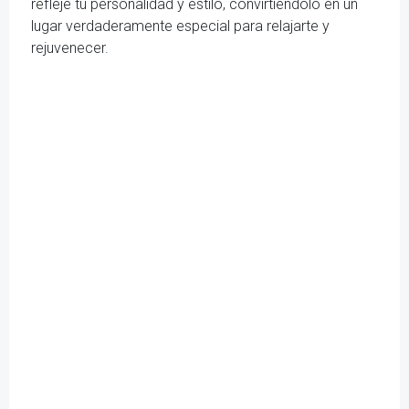
refleje tu personalidad y estilo, convirtiéndolo en un
lugar verdaderamente especial para relajarte y
rejuvenecer.