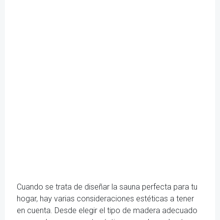
Cuando se trata de diseñar la sauna perfecta para tu
hogar, hay varias consideraciones estéticas a tener
en cuenta. Desde elegir el tipo de madera adecuado