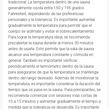
tradicional. La temperatura dentro de una sauna
generalmente oscila entre 150 y 195 grados
Fahrenheit, dependiendo de las preferencias
personales y la tolerancia. Es importante aumentar
gradualmente la temperatura para permitir que el
cuerpo se aclimate y evitar el sobrecalentamiento.
Para lograr la temperatura ideal, se recomienda
precalentar la sauna durante al menos 30 minutos
antes de usarla. Esto permite que la sala de sauna
alcance una temperatura constante y cómoda en
general. También es importante verificar
periódicamente el termómetro dentro de la sauna
para asegurarse de que la temperatura se mantenga
dentro del rango deseado. Además de monitorear la
temperatura, es importante considerar la duración del
tiempo que se pasa en la sauna. Para principiantes, se
recomienda comenzar con sesiones más cortas de
10 a 15 minutos y aumentar gradualmente el tiempo a
medida que la tolerancia se desarrolla. Es importante