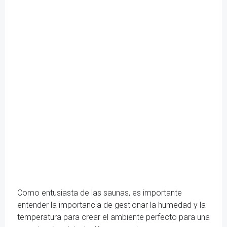
Como entusiasta de las saunas, es importante
entender la importancia de gestionar la humedad y la
temperatura para crear el ambiente perfecto para una