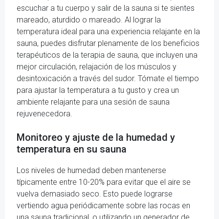
escuchar a tu cuerpo y salir de la sauna si te sientes
mareado, aturdido o mareado. Al lograr la
temperatura ideal para una experiencia relajante en la
sauna, puedes disfrutar plenamente de los beneficios
terapéuticos de la terapia de sauna, que incluyen una
mejor circulación, relajación de los músculos y
desintoxicación a través del sudor. Tómate el tiempo
para ajustar la temperatura a tu gusto y crea un
ambiente relajante para una sesión de sauna
rejuvenecedora.
Monitoreo y ajuste de la humedad y
temperatura en su sauna
Los niveles de humedad deben mantenerse
típicamente entre 10-20% para evitar que el aire se
vuelva demasiado seco. Esto puede lograrse
vertiendo agua periódicamente sobre las rocas en
una sauna tradicional, o utilizando un generador de