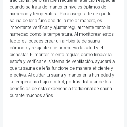
tradicional, pero también requieren atención especial
cuando se trata de mantener niveles óptimos de
humedad y temperatura. Para asegurarte de que tu
sauna de leña funcione de la mejor manera, es
importante verificar y ajustar regularmente tanto la
humedad como la temperatura. Al monitorear estos
factores, puedes crear un ambiente de sauna
cómodo y relajante que promueva la salud y el
bienestar. El mantenimiento regular, como limpiar la
estufa y verificar el sistema de ventilación, ayudará a
que tu sauna de leña funcione de manera eficiente y
efectiva. Al cuidar tu sauna y mantener la humedad y
la temperatura bajo control, podrás disfrutar de los
beneficios de esta experiencia tradicional de sauna
durante muchos años.