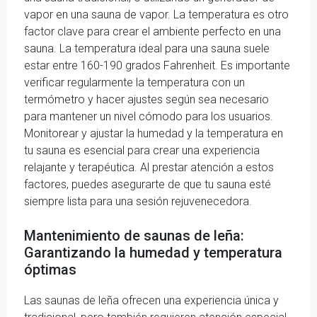
vapor en una sauna de vapor. La temperatura es otro
factor clave para crear el ambiente perfecto en una
sauna. La temperatura ideal para una sauna suele
estar entre 160-190 grados Fahrenheit. Es importante
verificar regularmente la temperatura con un
termómetro y hacer ajustes según sea necesario
para mantener un nivel cómodo para los usuarios.
Monitorear y ajustar la humedad y la temperatura en
tu sauna es esencial para crear una experiencia
relajante y terapéutica. Al prestar atención a estos
factores, puedes asegurarte de que tu sauna esté
siempre lista para una sesión rejuvenecedora.
Mantenimiento de saunas de leña:
Garantizando la humedad y temperatura
óptimas
Las saunas de leña ofrecen una experiencia única y