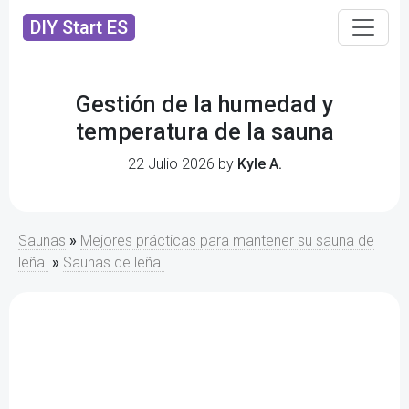
DIY Start ES
Gestión de la humedad y
temperatura de la sauna
22 Julio 2026 by
Kyle A.
Saunas
»
Mejores prácticas para mantener su sauna de
leña.
»
Saunas de leña.