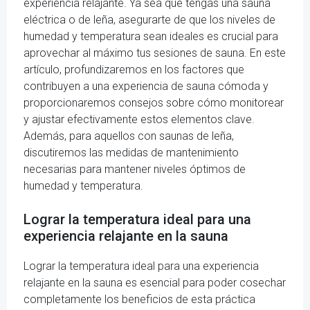
experiencia relajante. Ya sea que tengas una sauna
eléctrica o de leña, asegurarte de que los niveles de
humedad y temperatura sean ideales es crucial para
aprovechar al máximo tus sesiones de sauna. En este
artículo, profundizaremos en los factores que
contribuyen a una experiencia de sauna cómoda y
proporcionaremos consejos sobre cómo monitorear
y ajustar efectivamente estos elementos clave.
Además, para aquellos con saunas de leña,
discutiremos las medidas de mantenimiento
necesarias para mantener niveles óptimos de
humedad y temperatura.
Lograr la temperatura ideal para una
experiencia relajante en la sauna
Lograr la temperatura ideal para una experiencia
relajante en la sauna es esencial para poder cosechar
completamente los beneficios de esta práctica