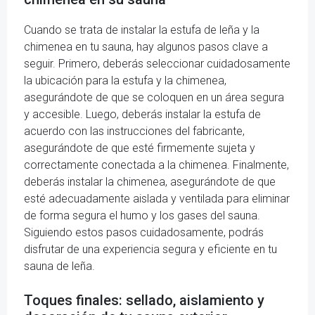
Cuando se trata de instalar la estufa de leña y la
chimenea en tu sauna, hay algunos pasos clave a
seguir. Primero, deberás seleccionar cuidadosamente
la ubicación para la estufa y la chimenea,
asegurándote de que se coloquen en un área segura
y accesible. Luego, deberás instalar la estufa de
acuerdo con las instrucciones del fabricante,
asegurándote de que esté firmemente sujeta y
correctamente conectada a la chimenea. Finalmente,
deberás instalar la chimenea, asegurándote de que
esté adecuadamente aislada y ventilada para eliminar
de forma segura el humo y los gases del sauna.
Siguiendo estos pasos cuidadosamente, podrás
disfrutar de una experiencia segura y eficiente en tu
sauna de leña.
Toques finales: sellado, aislamiento y