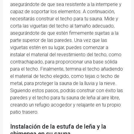
asegurándote de que sea resistente a la intemperie y
capaz de soportar los elementos. A continuación,
necesitarás construir el techo para tu sauna. Mide y
corta las viguetas del techo al tamaño adecuado,
asegurándote de que estén firmemente sujetas a la
parte superior de las paredes. Una vez que las
viguetas estén en su lugar, puedes comenzar a
instalar el material del revestimiento del techo, como
contrachapado, para proporcionar una base sólida
para el techo. Finalmente, termina el techo añadiendo
el material de techo elegido, como tejas o techo de
metal, para proteger la sauna de la lluvia y la nieve.
Siguiendo estos pasos, podrás construir con éxito las
paredes y el techo para tu sauna de leña al aire libre,
creando un refugio acogedor y relajante en tu propio
patio trasero.
Instalación de la estufa de leña y la
chimenea en su sauna