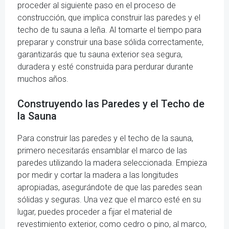
proceder al siguiente paso en el proceso de
construcción, que implica construir las paredes y el
techo de tu sauna a leña. Al tomarte el tiempo para
preparar y construir una base sólida correctamente,
garantizarás que tu sauna exterior sea segura,
duradera y esté construida para perdurar durante
muchos años.
Construyendo las Paredes y el Techo de
la Sauna
Para construir las paredes y el techo de la sauna,
primero necesitarás ensamblar el marco de las
paredes utilizando la madera seleccionada. Empieza
por medir y cortar la madera a las longitudes
apropiadas, asegurándote de que las paredes sean
sólidas y seguras. Una vez que el marco esté en su
lugar, puedes proceder a fijar el material de
revestimiento exterior, como cedro o pino, al marco,