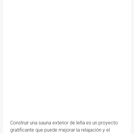
Construir una sauna exterior de leña es un proyecto
gratificante que puede mejorar la relajación y el