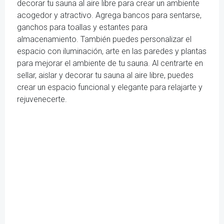
decorar tu sauna al aire libre para crear un ambiente
acogedor y atractivo. Agrega bancos para sentarse,
ganchos para toallas y estantes para
almacenamiento. También puedes personalizar el
espacio con iluminación, arte en las paredes y plantas
para mejorar el ambiente de tu sauna. Al centrarte en
sellar, aislar y decorar tu sauna al aire libre, puedes
crear un espacio funcional y elegante para relajarte y
rejuvenecerte.