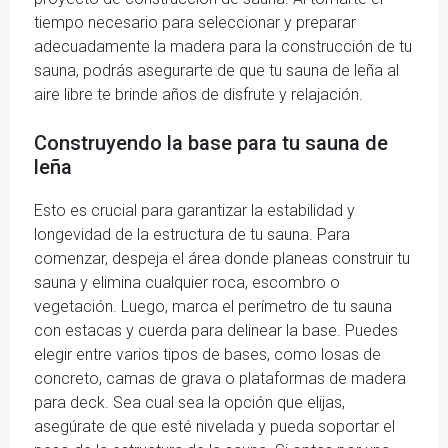
tiempo necesario para seleccionar y preparar
adecuadamente la madera para la construcción de tu
sauna, podrás asegurarte de que tu sauna de leña al
aire libre te brinde años de disfrute y relajación.
Construyendo la base para tu sauna de
leña
Esto es crucial para garantizar la estabilidad y
longevidad de la estructura de tu sauna. Para
comenzar, despeja el área donde planeas construir tu
sauna y elimina cualquier roca, escombro o
vegetación. Luego, marca el perímetro de tu sauna
con estacas y cuerda para delinear la base. Puedes
elegir entre varios tipos de bases, como losas de
concreto, camas de grava o plataformas de madera
para deck. Sea cual sea la opción que elijas,
asegúrate de que esté nivelada y pueda soportar el