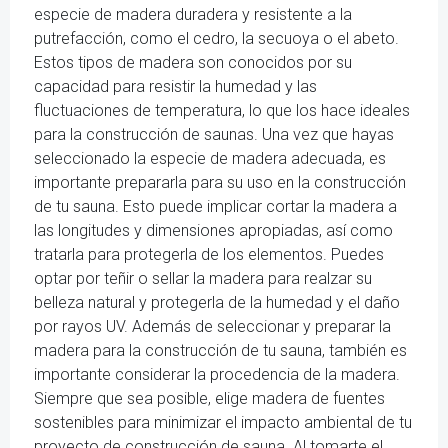
especie de madera duradera y resistente a la
putrefacción, como el cedro, la secuoya o el abeto.
Estos tipos de madera son conocidos por su
capacidad para resistir la humedad y las
fluctuaciones de temperatura, lo que los hace ideales
para la construcción de saunas. Una vez que hayas
seleccionado la especie de madera adecuada, es
importante prepararla para su uso en la construcción
de tu sauna. Esto puede implicar cortar la madera a
las longitudes y dimensiones apropiadas, así como
tratarla para protegerla de los elementos. Puedes
optar por teñir o sellar la madera para realzar su
belleza natural y protegerla de la humedad y el daño
por rayos UV. Además de seleccionar y preparar la
madera para la construcción de tu sauna, también es
importante considerar la procedencia de la madera.
Siempre que sea posible, elige madera de fuentes
sostenibles para minimizar el impacto ambiental de tu
proyecto de construcción de sauna. Al tomarte el