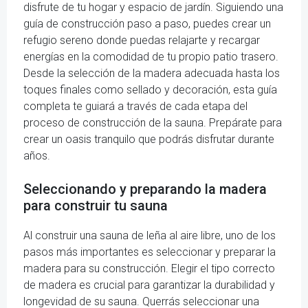
disfrute de tu hogar y espacio de jardín. Siguiendo una
guía de construcción paso a paso, puedes crear un
refugio sereno donde puedas relajarte y recargar
energías en la comodidad de tu propio patio trasero.
Desde la selección de la madera adecuada hasta los
toques finales como sellado y decoración, esta guía
completa te guiará a través de cada etapa del
proceso de construcción de la sauna. Prepárate para
crear un oasis tranquilo que podrás disfrutar durante
años.
Seleccionando y preparando la madera
para construir tu sauna
Al construir una sauna de leña al aire libre, uno de los
pasos más importantes es seleccionar y preparar la
madera para su construcción. Elegir el tipo correcto
de madera es crucial para garantizar la durabilidad y
longevidad de su sauna. Querrás seleccionar una