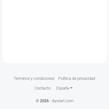
Términos y condiciones
Política de privacidad
Contacto
España
©
2026
- diystart.com