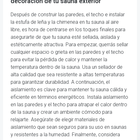
decoración de tu sauna exterior
Después de construir las paredes, el techo e instalar
la estufa de leña y la chimenea en tu sauna al aire
libre, es hora de centrarse en los toques finales para
asegurarte de que tu sauna esté sellada, aislada y
estéticamente atractiva. Para empezar, querrás sellar
cualquier espacio o grieta en las paredes y el techo
para evitar la pérdida de calor y mantener la
temperatura dentro de la sauna. Usa un sellador de
alta calidad que sea resistente a altas temperaturas
para garantizar durabilidad. A continuación, el
aislamiento es clave para mantener tu sauna cálida y
eficiente en términos energéticos. Instala aislamiento
en las paredes y el techo para atrapar el calor dentro
de la sauna y crear un ambiente cómodo para
relajarte. Asegúrate de elegir materiales de
aislamiento que sean seguros para su uso en saunas
y resistentes a la humedad. Finalmente, considera