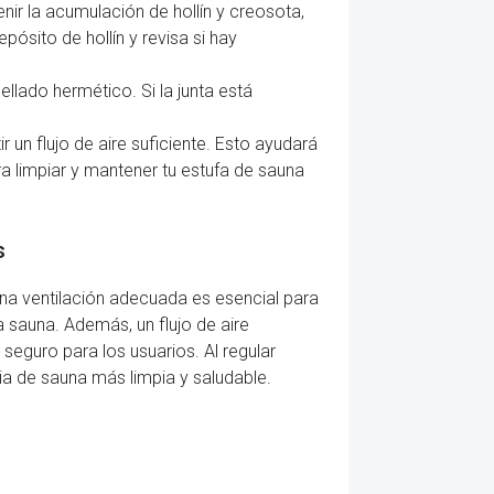
ir la acumulación de hollín y creosota,
pósito de hollín y revisa si hay
ellado hermético. Si la junta está
un flujo de aire suficiente. Esto ayudará
 limpiar y mantener tu estufa de sauna
s
 Una ventilación adecuada es esencial para
sauna. Además, un flujo de aire
eguro para los usuarios. Al regular
cia de sauna más limpia y saludable.