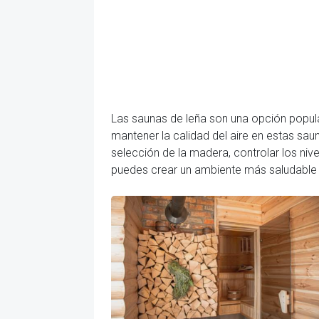
Las saunas de leña son una opción popula
mantener la calidad del aire en estas sau
selección de la madera, controlar los nive
puedes crear un ambiente más saludable 