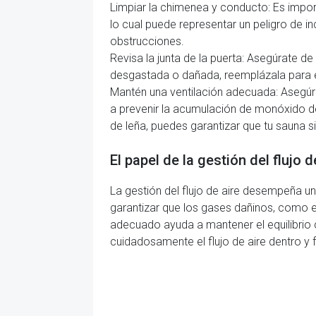
Limpiar la chimenea y conducto: Es import
lo cual puede representar un peligro de inc
obstrucciones.
Revisa la junta de la puerta: Asegúrate de
desgastada o dañada, reemplázala para ev
Mantén una ventilación adecuada: Asegúrat
a prevenir la acumulación de monóxido d
de leña, puedes garantizar que tu sauna 
El papel de la gestión del flujo 
La gestión del flujo de aire desempeña un
garantizar que los gases dañinos, como 
adecuado ayuda a mantener el equilibrio 
cuidadosamente el flujo de aire dentro y 