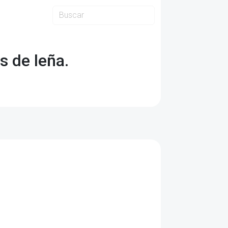
s de leña.